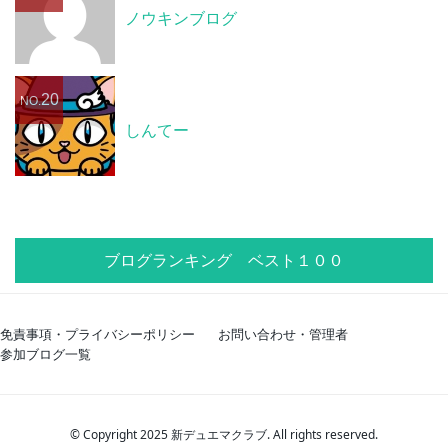
ノウキンブログ
20
NO.
しんてー
ブログランキング ベスト１００
免責事項・プライバシーポリシー
お問い合わせ・管理者
参加ブログ一覧
© Copyright 2025 新デュエマクラブ. All rights reserved.