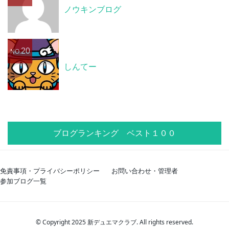
ノウキンブログ
20
NO.
しんてー
ブログランキング ベスト１００
免責事項・プライバシーポリシー
お問い合わせ・管理者
参加ブログ一覧
© Copyright 2025 新デュエマクラブ. All rights reserved.