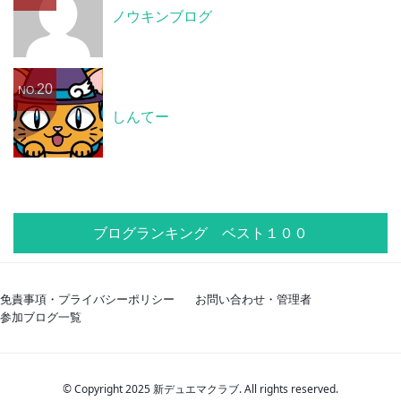
ノウキンブログ
20
NO.
しんてー
ブログランキング ベスト１００
免責事項・プライバシーポリシー
お問い合わせ・管理者
参加ブログ一覧
© Copyright 2025 新デュエマクラブ. All rights reserved.